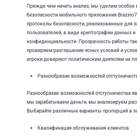
Прежде чем начать анализ, мы уделим особое
безопасности мобильного приложения Brazino7
протоколы безопасности, реализованные для
пользователей, в виде криптографии данных и
конфиденциальности.
Прозрачность работы та
проверяем разглашение ясных условий и услови
игроки доверяют политическим деятелям на п
Разнообразие возможностей отступничест
Разнообразие возможностей отступничества я
мы зарабатываем деньги, мы анализируем рас
Выбирайте различные варианты пропорций в за
Квалификация обслуживания клиентов