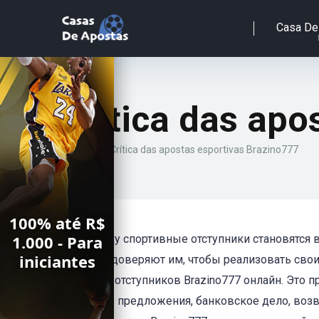
Casa De
Crítica das apo
Home
»
Crítica das apostas esportivas Brazino777
150% até R$
100% até R$
1.500 -
1.000 - Para
Поскольку спортивные отступники становятся в
Primeiro
iniciantes
которые доверяют им, чтобы реализовать свои
depósito
сценария отступников Brazino777 онлайн.
Это п
бонусные предложения, банковское дело, возв