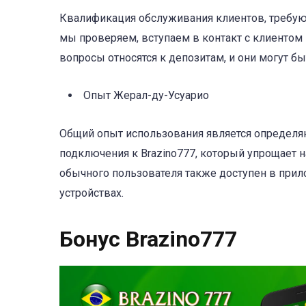
Квалификация обслуживания клиентов, требую
мы проверяем, вступаем в контакт с клиентом
вопросы относятся к депозитам, и они могут б
Опыт Жерал-ду-Усуарио
Общий опыт использования является определ
подключения к Brazino777, который упрощает 
обычного пользователя также доступен в при
устройствах.
Бонус Brazino777