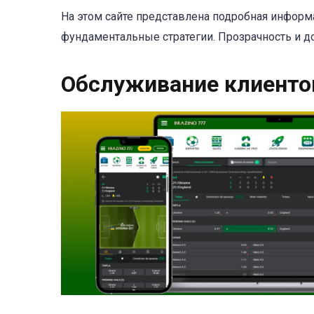
На этом сайте представлена ​​подробная инфор
фундаментальные стратегии.
Прозрачность и д
Обслуживание клиенто