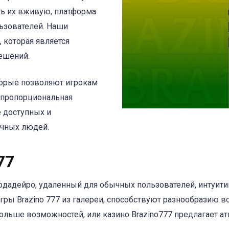
ть их вживую, платформа
ьзователей.
Наши
 которая является
ешений.
оторые позволяют игрокам
 пропорциональная
е доступных и
чных людей.
77
ердадейро, удаленный для обычных пользователей, интуит
гры Brazino 777 из галереи, способствуют разнообразию 
ольше возможностей, или казино Brazino777 предлагает ат