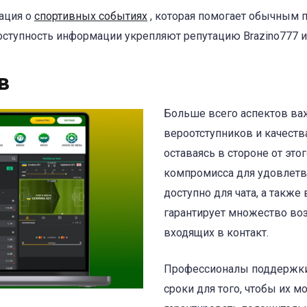
мация о
спортивных событиях
, которая помогает обычным 
оступность информации укрепляют репутацию Brazino777 
в
Больше всего аспектов ва
вероотступников и качеств
оставаясь в стороне от это
компромисса для удовлетв
доступно для чата, а также
гарантирует множество во
входящих в контакт.
Профессионалы поддержки 
сроки для того, чтобы их 