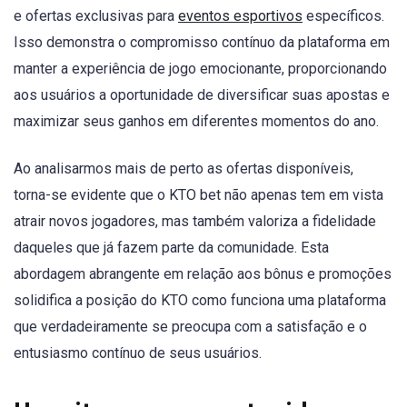
e ofertas exclusivas para
eventos esportivos
específicos.
Isso demonstra o compromisso contínuo da plataforma em
manter a experiência de jogo emocionante, proporcionando
aos usuários a oportunidade de diversificar suas apostas e
maximizar seus ganhos em diferentes momentos do ano.
Ao analisarmos mais de perto as ofertas disponíveis,
torna-se evidente que o KTO bet não apenas tem em vista
atrair novos jogadores, mas também valoriza a fidelidade
daqueles que já fazem parte da comunidade. Esta
abordagem abrangente em relação aos bônus e promoções
solidifica a posição do KTO como funciona uma plataforma
que verdadeiramente se preocupa com a satisfação e o
entusiasmo contínuo de seus usuários.