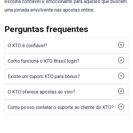
escolha confiável e emocionante para aqueles que buscam
uma jornada envolvente nas apostas online.
Perguntas frequentes
O KTO é confiável?
Como funciona o KTO Brasil login?
Existe um cupom KTO para bônus?
O KTO oferece apostas ao vivo?
Como posso contatar o suporte ao cliente do KTO?