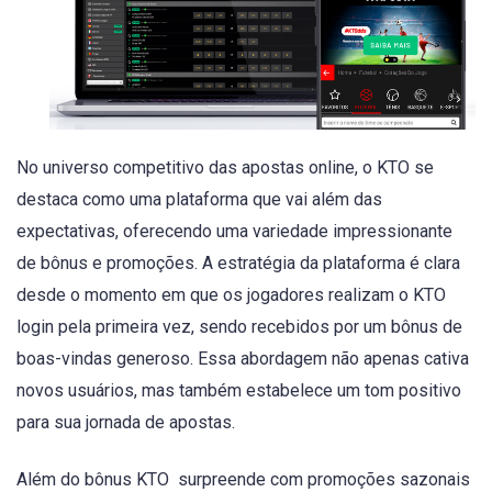
No universo competitivo das apostas online, o KTO se
destaca como uma plataforma que vai além das
expectativas, oferecendo uma variedade impressionante
de bônus e promoções. A estratégia da plataforma é clara
desde o momento em que os jogadores realizam o KTO
login pela primeira vez, sendo recebidos por um bônus de
boas-vindas generoso. Essa abordagem não apenas cativa
novos usuários, mas também estabelece um tom positivo
para sua jornada de apostas.
Além do bônus KTO surpreende com promoções sazonais