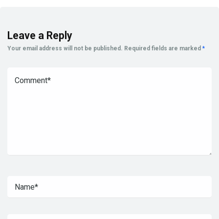
Leave a Reply
Your email address will not be published.
Required fields are marked
*